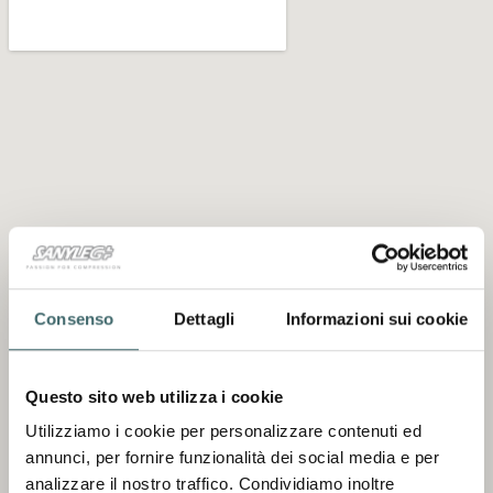
Consenso
Dettagli
Informazioni sui cookie
Questo sito web utilizza i cookie
Utilizziamo i cookie per personalizzare contenuti ed
Start a project
annunci, per fornire funzionalità dei social media e per
analizzare il nostro traffico. Condividiamo inoltre