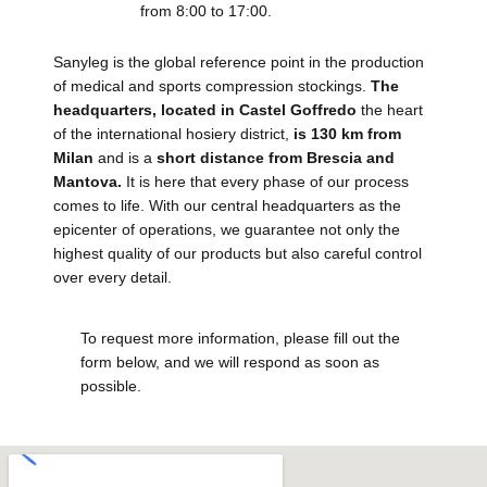
from 8:00 to 17:00.
Sanyleg is the global reference point in the production
of medical and sports compression stockings.
The
headquarters, located in Castel Goffredo
the heart
of the international hosiery district,
is 130 km from
Milan
and is a
short distance from Brescia and
Mantova.
It is here that every phase of our process
comes to life. With our central headquarters as the
epicenter of operations, we guarantee not only the
highest quality of our products but also careful control
over every detail.
To request more information, please fill out the
form below, and we will respond as soon as
possible.