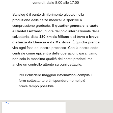
venerdì, dalle 8:00 alle 17:00
Sanyleg è il punto di riferimento globale nella
produzione delle calze medicali e sportive a
compressione graduata.
Il quartier generale, situato
a Castel Goffredo
, cuore del polo internazionale della
calzetteria, dista
130 km da Milano
e si trova a
breve
distanza da Brescia e da Mantova
. È qui che prende
vita ogni fase del nostro processo. Con la nostra sede
centrale come epicentro delle operazioni, garantiamo
non solo la massima qualità dei nostri prodotti, ma
anche un controllo attento su ogni dettaglio.
Per richiedere maggiori informazioni compila il
form sottostante e ti risponderemo nel più
breve tempo possibile.