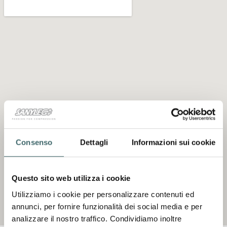
Consenso
Dettagli
Informazioni sui cookie
Questo sito web utilizza i cookie
Utilizziamo i cookie per personalizzare contenuti ed
Inizia un progetto
annunci, per fornire funzionalità dei social media e per
analizzare il nostro traffico. Condividiamo inoltre
Nome