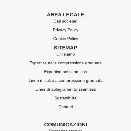
AREA LEGALE
Dati societari
Privacy Policy
Cookie Policy
SITEMAP
Chi siamo
Expertise nelle compressione graduata
Expertise nel seamless
Linee di calze a compressione graduata
Linee di abbigliamento seamless
Sostenibilità
Contatti
COMUNICAZIONI
Rassegna stampa