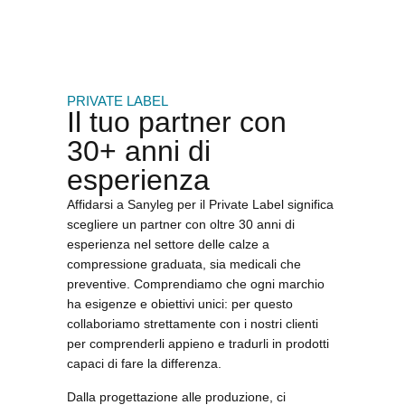
PRIVATE LABEL
Il tuo partner con
30
+
anni di
esperienza
Affidarsi a Sanyleg per il Private Label significa
scegliere un partner con oltre 30 anni di
esperienza nel settore delle
calze a
compressione graduata
, sia
medicali
che
preventive
. Comprendiamo che ogni marchio
ha esigenze e obiettivi unici: per questo
collaboriamo strettamente con i nostri clienti
per comprenderli appieno e tradurli in prodotti
capaci di fare la differenza.
Dalla progettazione alle produzione, ci