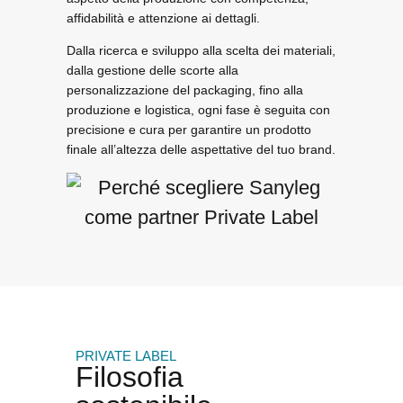
affidabilità e attenzione ai dettagli
.
Dalla
ricerca e sviluppo
alla
scelta dei materiali
,
dalla
gestione delle scorte
alla
personalizzazione del packaging
, fino alla
produzione e logistica
, ogni fase è seguita con
precisione e cura
per garantire un prodotto
finale all’altezza delle aspettative del tuo brand.
PRIVATE LABEL
Filosofia