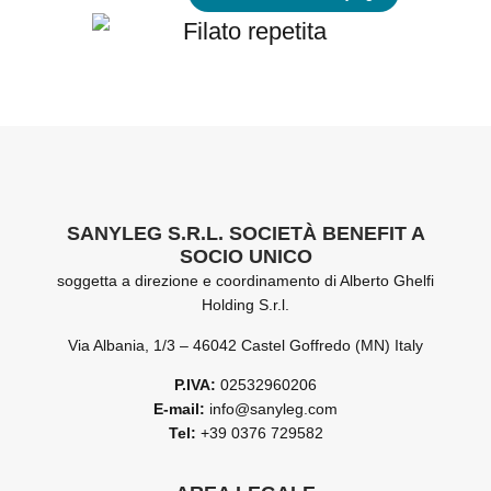
SANYLEG S.R.L. SOCIETÀ BENEFIT A
SOCIO UNICO
soggetta a direzione e coordinamento di Alberto Ghelfi
Holding S.r.l.
Via Albania, 1/3 – 46042 Castel Goffredo (MN) Italy
P.IVA:
02532960206
E-mail:
info@sanyleg.com
Tel:
+39 0376 729582