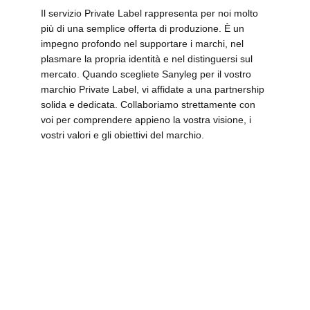
Il servizio
Private Label
rappresenta per noi molto
più di una semplice offerta di produzione. È un
impegno profondo nel supportare i marchi, nel
plasmare la propria identità e nel distinguersi sul
mercato. Quando scegliete Sanyleg per il vostro
marchio Private Label, vi affidate a una partnership
solida e dedicata. Collaboriamo strettamente con
voi per comprendere appieno la vostra visione, i
vostri valori e gli obiettivi del marchio.