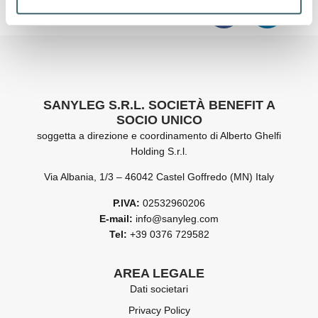
SANYLEG S.R.L. SOCIETÀ BENEFIT A
SOCIO UNICO
soggetta a direzione e coordinamento di Alberto Ghelfi
Holding S.r.l.
Via Albania, 1/3 – 46042 Castel Goffredo (MN) Italy
P.IVA:
02532960206
E-mail:
info@sanyleg.com
Tel:
+39 0376 729582
AREA LEGALE
Dati societari
Privacy Policy