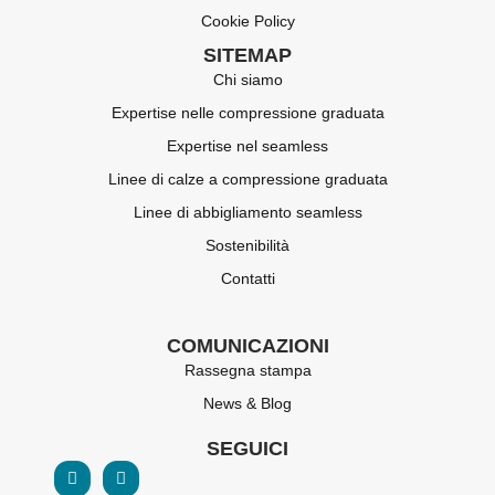
Cookie Policy
SITEMAP
Chi siamo
Expertise nelle compressione graduata
Expertise nel seamless
Linee di calze a compressione graduata
Linee di abbigliamento seamless
Sostenibilità
Contatti
COMUNICAZIONI
Rassegna stampa
News & Blog
SEGUICI